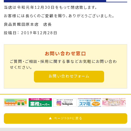
当店は令和元年12月30日をもって閉店致します。
お客様には長らくのご愛顧を賜り、ありがとうございました。
良品買館田原本店 店長
投稿日： 2019年12月28日
お問い合わせ窓口
ご質問・ご相談・採用に関する事などお気軽にお問い合わ
せください。
お問い合わせフォーム
▲ ページTOPに戻る