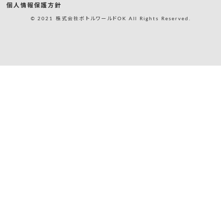
個人情報保護方針
© 2021 株式会社ボトルワールドOK All Rights Reserved.