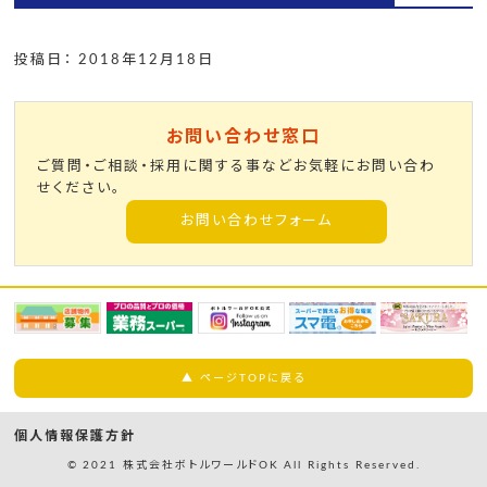
投稿日： 2018年12月18日
お問い合わせ窓口
ご質問・ご相談・採用に関する事などお気軽にお問い合わ
せください。
お問い合わせフォーム
▲ ページTOPに戻る
個人情報保護方針
© 2021 株式会社ボトルワールドOK All Rights Reserved.