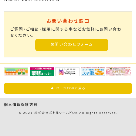
お問い合わせ窓口
ご質問・ご相談・採用に関する事などお気軽にお問い合わ
せください。
お問い合わせフォーム
▲ ページTOPに戻る
個人情報保護方針
© 2021 株式会社ボトルワールドOK All Rights Reserved.