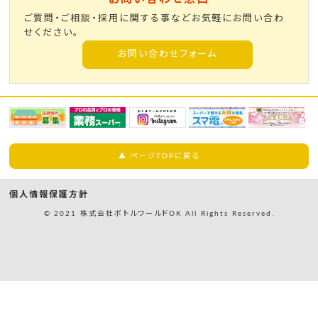
ご質問・ご相談・採用に関する事などお気軽にお問い合わ
せください。
お問い合わせフォーム
▲ ページTOPに戻る
個人情報保護方針
© 2021 株式会社ボトルワールドOK All Rights Reserved.