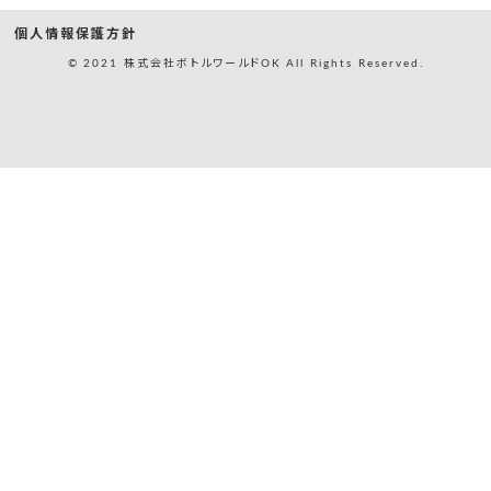
個人情報保護方針
© 2021 株式会社ボトルワールドOK All Rights Reserved.