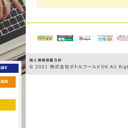
個人情報保護方針
© 2021 株式会社ボトルワールドOK All Right
ら探す
大阪府