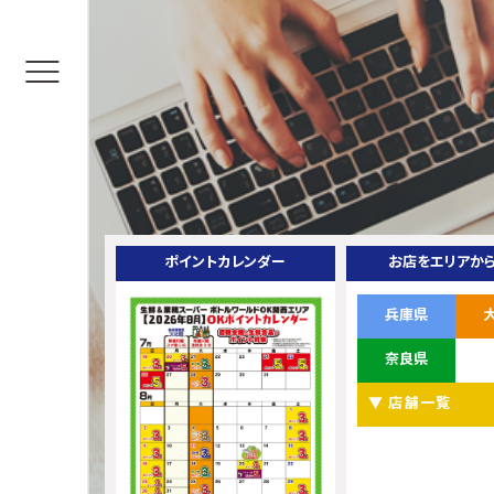
ポイントカレンダー
お店をエリアか
兵庫県
奈良県
▼ 店舗一覧