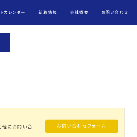
ントカレンダー
新着情報
会社概要
お問い合わせ
お問い合わせフォーム
気軽にお問い合