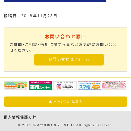
投稿日： 2018年11月23日
お問い合わせ窓口
ご質問・ご相談・採用に関する事などお気軽にお問い合わ
せください。
お問い合わせフォーム
▲ ページTOPに戻る
個人情報保護方針
© 2021 株式会社ボトルワールドOK All Rights Reserved.