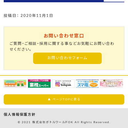
投稿日： 2020年11月1日
お問い合わせ窓口
ご質問・ご相談・採用に関する事などお気軽にお問い合わ
せください。
お問い合わせフォーム
▲ ページTOPに戻る
個人情報保護方針
© 2021 株式会社ボトルワールドOK All Rights Reserved.