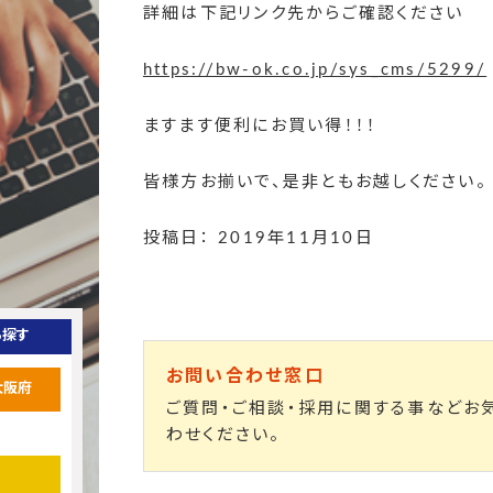
詳細は下記リンク先からご確認ください
https://bw-ok.co.jp/sys_cms/5299/
ますます便利にお買い得！！！
皆様方お揃いで、是非ともお越しください。
投稿日： 2019年11月10日
ら探す
お問い合わせ窓口
大阪府
ご質問・ご相談・採用に関する事などお
わせください。