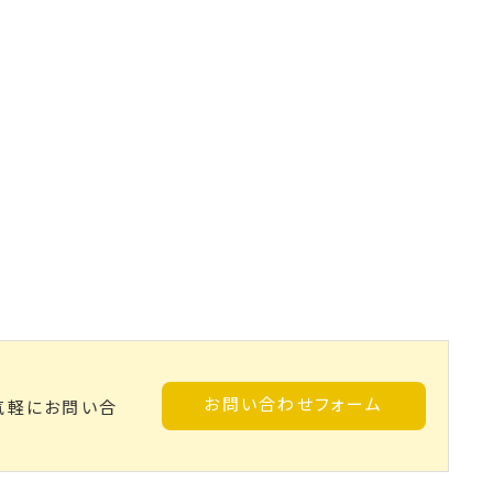
お問い合わせフォーム
気軽にお問い合