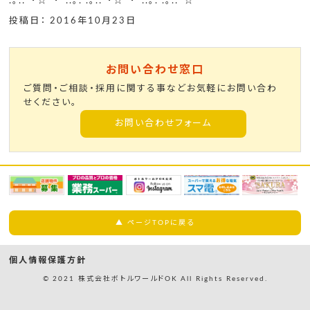
.｡.:*･☆ﾟ･*:.｡. .｡.:*･☆ﾟ･*:.｡. .｡.:*☆
投稿日： 2016年10月23日
お問い合わせ窓口
ご質問・ご相談・採用に関する事などお気軽にお問い合わ
せください。
お問い合わせフォーム
▲ ページTOPに戻る
個人情報保護方針
© 2021 株式会社ボトルワールドOK All Rights Reserved.