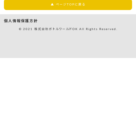
▲ ページTOPに戻る
個人情報保護方針
© 2021 株式会社ボトルワールドOK All Rights Reserved.