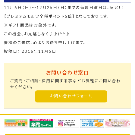
11月6日（日）～12月25日（日）までの毎週日曜日は、何と！！
【プレミアムモルツ全種ポイント5倍】となっております。
※ギフト商品は対象外です。
この機会、お見逃しなく♪♪(^^♪
皆様のご来店、心よりお待ち申し上げます。
投稿日： 2016年11月5日
お問い合わせ窓口
ご質問・ご相談・採用に関する事などお気軽にお問い合わ
せください。
お問い合わせフォーム