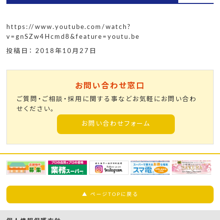
https://www.youtube.com/watch?
v=gnSZw4Hcmd8&feature=youtu.be
投稿日： 2018年10月27日
お問い合わせ窓口
ご質問・ご相談・採用に関する事などお気軽にお問い合わ
せください。
お問い合わせフォーム
▲ ページTOPに戻る