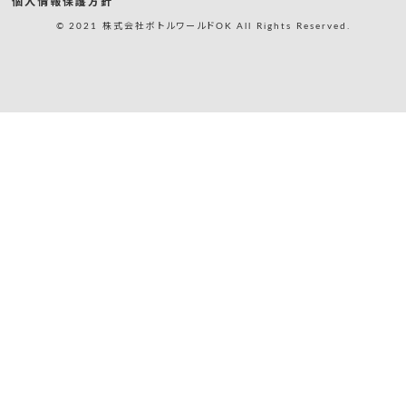
個人情報保護方針
© 2021 株式会社ボトルワールドOK All Rights Reserved.