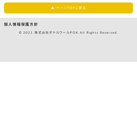
▲ ページTOPに戻る
個人情報保護方針
© 2021 株式会社ボトルワールドOK All Rights Reserved.