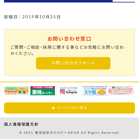
投稿日： 2019年10月25日
お問い合わせ窓口
ご質問・ご相談・採用に関する事などお気軽にお問い合わ
せください。
お問い合わせフォーム
▲ ページTOPに戻る
個人情報保護方針
© 2021 株式会社ボトルワールドOK All Rights Reserved.