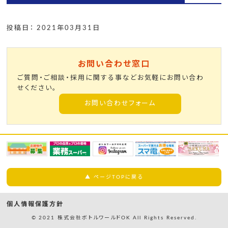
投稿日： 2021年03月31日
お問い合わせ窓口
ご質問・ご相談・採用に関する事などお気軽にお問い合わ
せください。
お問い合わせフォーム
▲ ページTOPに戻る
個人情報保護方針
© 2021 株式会社ボトルワールドOK All Rights Reserved.