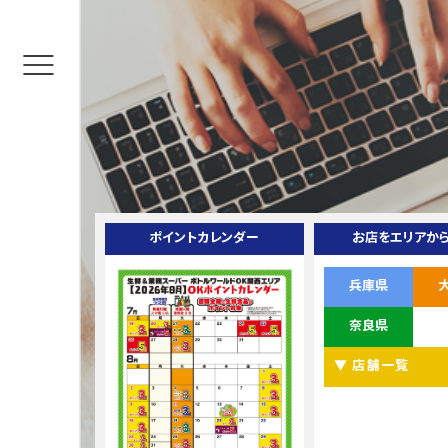
ポイントカレンダー
お店をエリアか
兵庫県
奈良県
▼ 店舗一覧