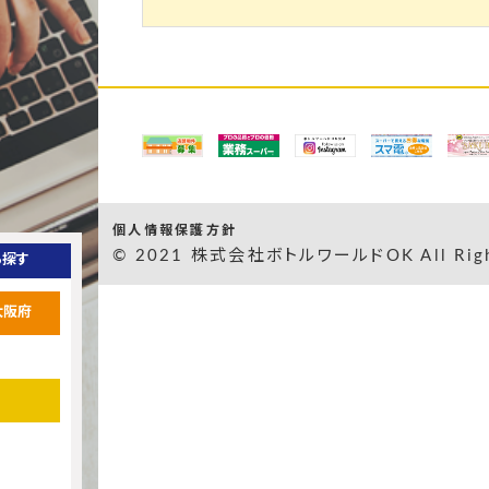
個人情報保護方針
© 2021 株式会社ボトルワールドOK All Right
ら探す
大阪府