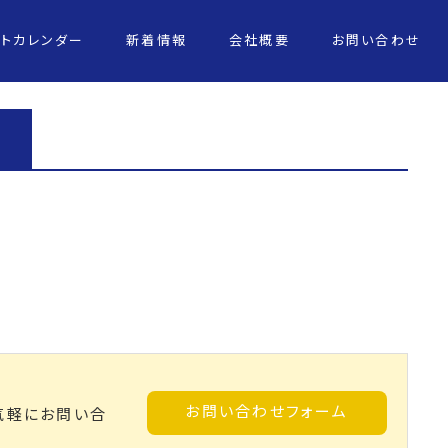
ントカレンダー
新着情報
会社概要
お問い合わせ
お問い合わせフォーム
気軽にお問い合