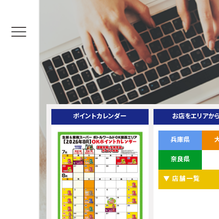
ポイントカレンダー
お店をエリアか
兵庫県
奈良県
▼ 店舗一覧