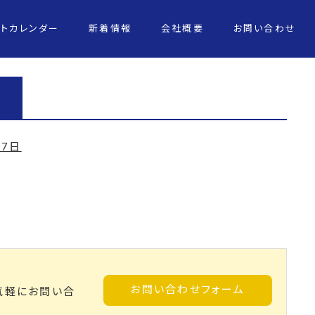
ントカレンダー
新着情報
会社概要
お問い合わせ
月7日
お問い合わせフォーム
気軽にお問い合