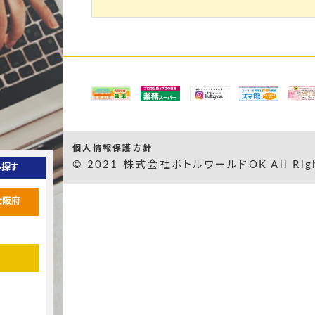
個人情報保護方針
© 2021 株式会社ボトルワールドOK All Right
ら探す
大阪府