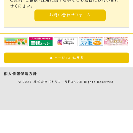
ご質問・ご相談・採用に関する事などお気軽にお問い合わ
せください。
お問い合わせフォーム
▲ ページTOPに戻る
個人情報保護方針
© 2021 株式会社ボトルワールドOK All Rights Reserved.