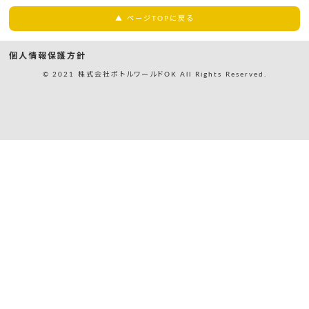
▲ ページTOPに戻る
個人情報保護方針
© 2021 株式会社ボトルワールドOK All Rights Reserved.