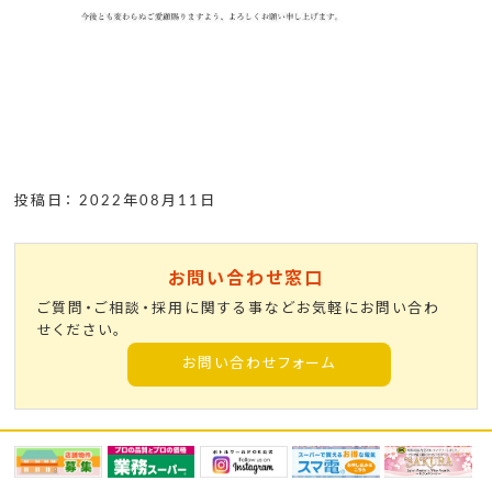
投稿日： 2022年08月11日
お問い合わせ窓口
ご質問・ご相談・採用に関する事などお気軽にお問い合わ
せください。
お問い合わせフォーム