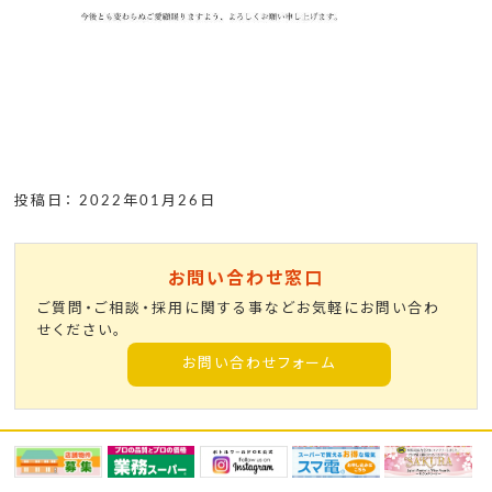
投稿日： 2022年01月26日
お問い合わせ窓口
ご質問・ご相談・採用に関する事などお気軽にお問い合わ
せください。
お問い合わせフォーム