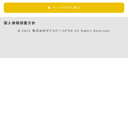
▲ ページTOPに戻る
個人情報保護方針
© 2021 株式会社ボトルワールドOK All Rights Reserved.