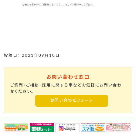
投稿日： 2021年09月10日
お問い合わせ窓口
ご質問・ご相談・採用に関する事などお気軽にお問い合わ
せください。
お問い合わせフォーム