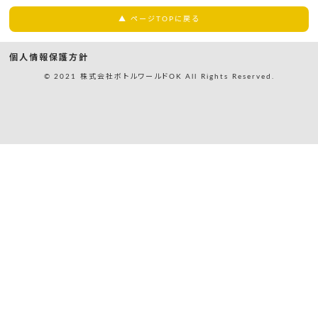
▲ ページTOPに戻る
個人情報保護方針
© 2021 株式会社ボトルワールドOK All Rights Reserved.