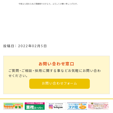
投稿日： 2022年02月5日
お問い合わせ窓口
ご質問・ご相談・採用に関する事などお気軽にお問い合わ
せください。
お問い合わせフォーム