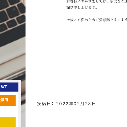
ら探す
大阪府
投稿日： 2022年02月23日