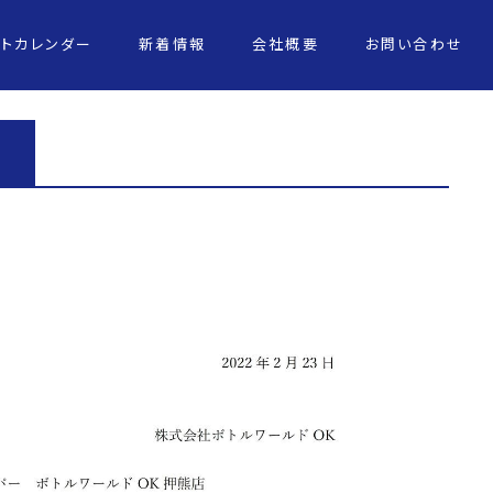
ントカレンダー
新着情報
会社概要
お問い合わせ