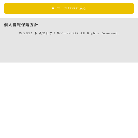
▲ ページTOPに戻る
個人情報保護方針
© 2021 株式会社ボトルワールドOK All Rights Reserved.