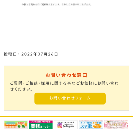
投稿日： 2022年07月26日
お問い合わせ窓口
ご質問・ご相談・採用に関する事などお気軽にお問い合わ
せください。
お問い合わせフォーム