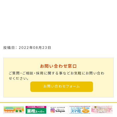
投稿日： 2022年08月23日
お問い合わせ窓口
ご質問・ご相談・採用に関する事などお気軽にお問い合わ
せください。
お問い合わせフォーム