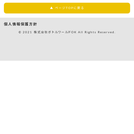
▲ ページTOPに戻る
個人情報保護方針
© 2021 株式会社ボトルワールドOK All Rights Reserved.