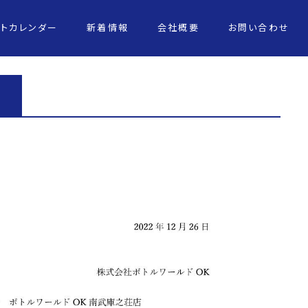
ントカレンダー
新着情報
会社概要
お問い合わせ