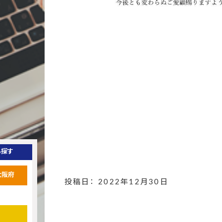
ら探す
大阪府
投稿日： 2022年12月30日