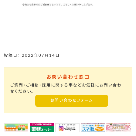
投稿日： 2022年07月14日
お問い合わせ窓口
ご質問・ご相談・採用に関する事などお気軽にお問い合わ
せください。
お問い合わせフォーム