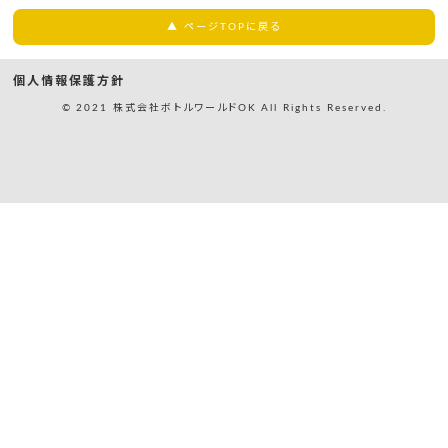
▲ ページTOPに戻る
個人情報保護方針
© 2021 株式会社ボトルワールドOK All Rights Reserved.