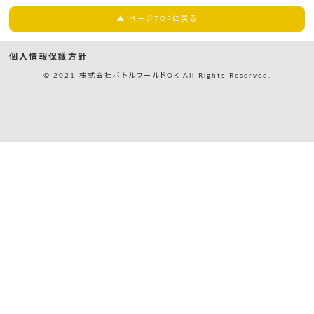
▲ ページTOPに戻る
個人情報保護方針
© 2021 株式会社ボトルワールドOK All Rights Reserved.