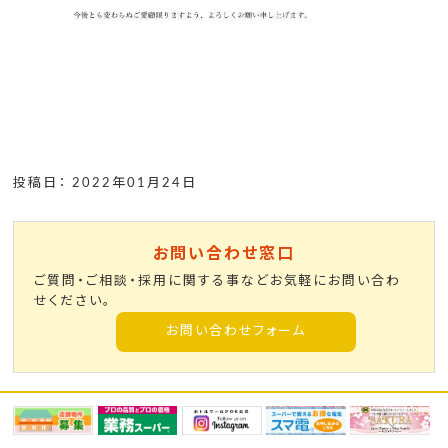
投稿日： 2022年01月24日
お問い合わせ窓口
ご質問・ご相談・採用に関する事などお気軽にお問い合わ
せください。
お問い合わせフォーム