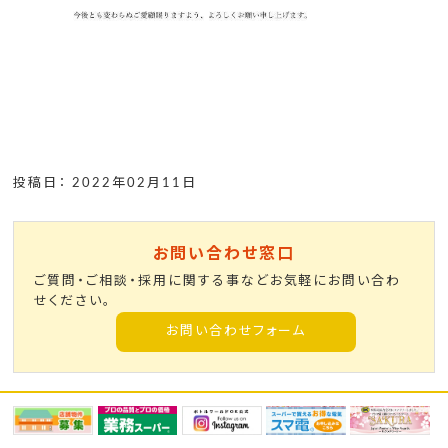
投稿日： 2022年02月11日
お問い合わせ窓口
ご質問・ご相談・採用に関する事などお気軽にお問い合わ
せください。
お問い合わせフォーム