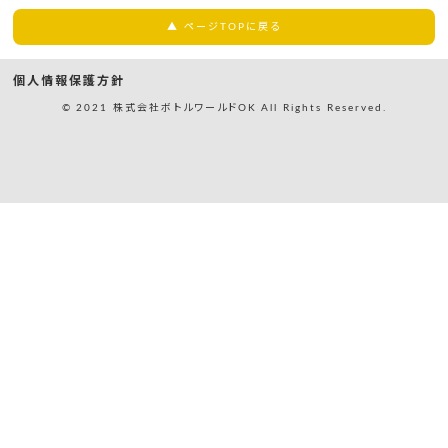
▲ ページTOPに戻る
個人情報保護方針
© 2021 株式会社ボトルワールドOK All Rights Reserved.