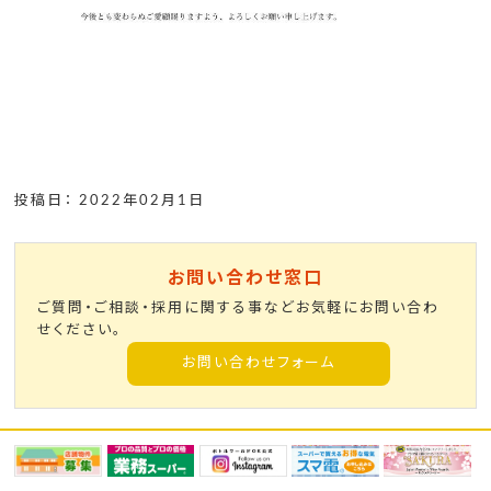
投稿日： 2022年02月1日
お問い合わせ窓口
ご質問・ご相談・採用に関する事などお気軽にお問い合わ
せください。
お問い合わせフォーム