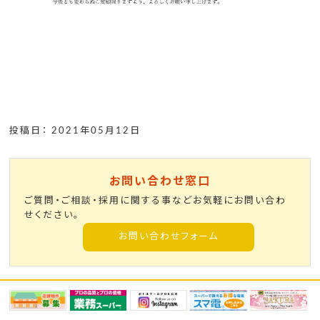
投稿日： 2021年05月12日
お問い合わせ窓口
ご質問・ご相談・採用に関する事などお気軽にお問い合わ
せください。
お問い合わせフォーム