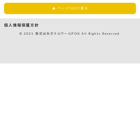
▲ ページTOPに戻る
個人情報保護方針
© 2021 株式会社ボトルワールドOK All Rights Reserved.