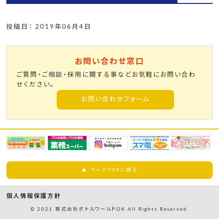
投稿日： 2019年06月4日
お問い合わせ窓口
ご質問・ご相談・採用に関する事などお気軽にお問い合わ
せください。
お問い合わせフォーム
▲ ページTOPに戻る
個人情報保護方針
© 2021 株式会社ボトルワールドOK All Rights Reserved.