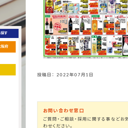
ら探す
大阪府
投稿日： 2022年07月1日
お問い合わせ窓口
ご質問・ご相談・採用に関する事などお
わせください。