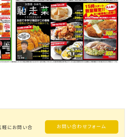
お問い合わせフォーム
気軽にお問い合