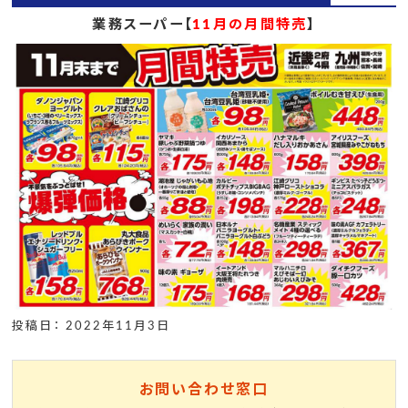
業務スーパー【
11月の月間特売
】
投稿日： 2022年11月3日
お問い合わせ窓口