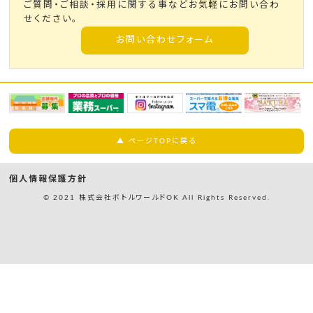
ご質問・ご相談・採用に関する事などお気軽にお問い合わ
せください。
お問い合わせフォーム
▲ ページTOPに戻る
個人情報保護方針
© 2021 株式会社ボトルワールドOK All Rights Reserved.