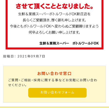
投稿日： 2021年09月7日
お問い合わせ窓口
ご質問・ご相談・採用に関する事などお気軽にお問い合わ
せください。
お問い合わせフォーム