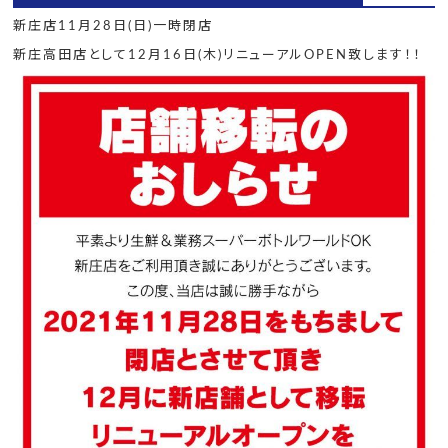
新庄店11月28日(日)一時閉店
新庄高田店として12月16日(木)リニューアルOPEN致します！！