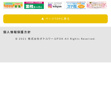
▲ ページTOPに戻る
個人情報保護方針
© 2021 株式会社ボトルワールドOK All Rights Reserved.