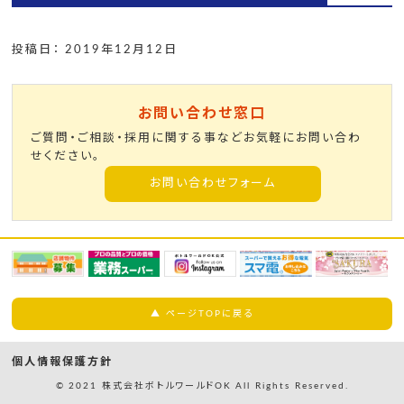
投稿日： 2019年12月12日
お問い合わせ窓口
ご質問・ご相談・採用に関する事などお気軽にお問い合わ
せください。
お問い合わせフォーム
▲ ページTOPに戻る
個人情報保護方針
© 2021 株式会社ボトルワールドOK All Rights Reserved.