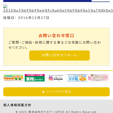
投稿日： 2016年12月27日
お問い合わせ窓口
ご質問・ご相談・採用に関する事などお気軽にお問い合わ
せください。
お問い合わせフォーム
▲ ページTOPに戻る
個人情報保護方針
© 2021 株式会社ボトルワールドOK All Rights Reserved.