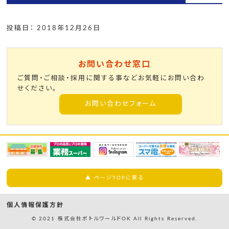
投稿日： 2018年12月26日
お問い合わせ窓口
ご質問・ご相談・採用に関する事などお気軽にお問い合わ
せください。
お問い合わせフォーム
▲ ページTOPに戻る
個人情報保護方針
© 2021 株式会社ボトルワールドOK All Rights Reserved.