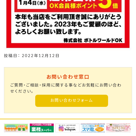
投稿日： 2022年12月12日
お問い合わせ窓口
ご質問・ご相談・採用に関する事などお気軽にお問い合わ
せください。
お問い合わせフォーム