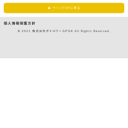
▲ ページTOPに戻る
個人情報保護方針
© 2021 株式会社ボトルワールドOK All Rights Reserved.