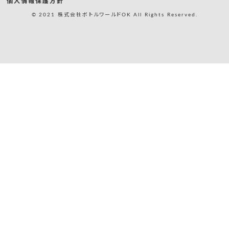
個人情報保護方針
© 2021 株式会社ボトルワールドOK All Rights Reserved.