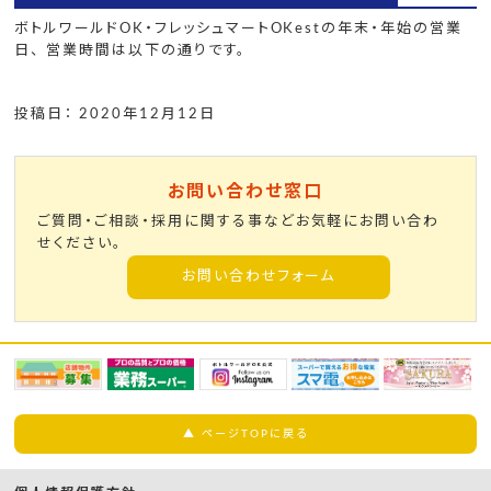
ボトルワールドOK・フレッシュマートOKestの年末・年始の営業
日、 営業時間は以下の通りです。
投稿日： 2020年12月12日
お問い合わせ窓口
ご質問・ご相談・採用に関する事などお気軽にお問い合わ
せください。
お問い合わせフォーム
▲ ページTOPに戻る