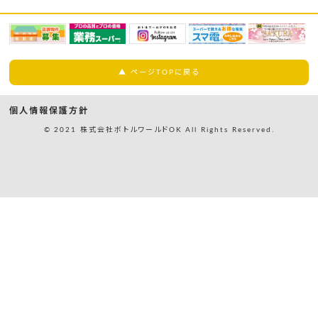
▲ ページTOPに戻る
個人情報保護方針
© 2021 株式会社ボトルワールドOK All Rights Reserved.