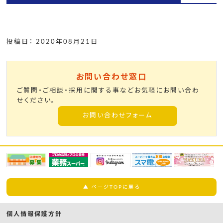
投稿日： 2020年08月21日
お問い合わせ窓口
ご質問・ご相談・採用に関する事などお気軽にお問い合わ
せください。
お問い合わせフォーム
▲ ページTOPに戻る
個人情報保護方針