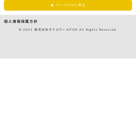
▲ ページTOPに戻る
個人情報保護方針
© 2021 株式会社ボトルワールドOK All Rights Reserved.