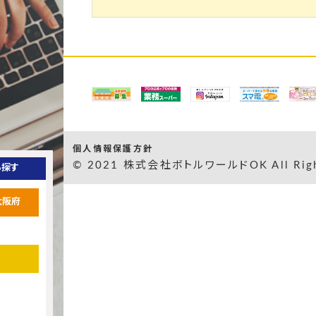
個人情報保護方針
© 2021 株式会社ボトルワールドOK All Right
ら探す
大阪府