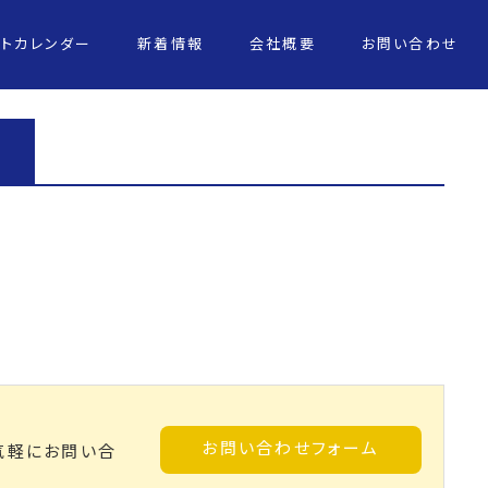
ントカレンダー
新着情報
会社概要
お問い合わせ
お問い合わせフォーム
気軽にお問い合