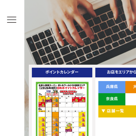
ポイントカレンダー
お店をエリアか
兵庫県
奈良県
▼ 店舗一覧