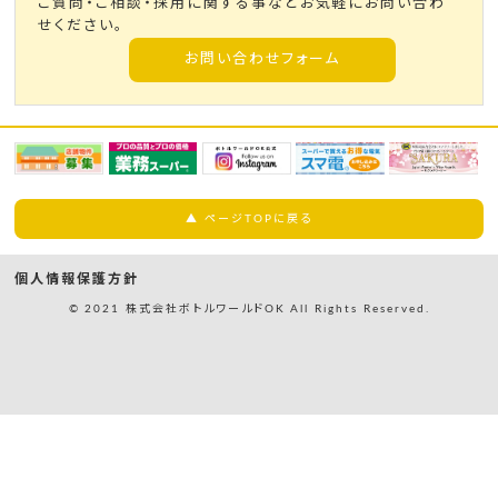
ご質問・ご相談・採用に関する事などお気軽にお問い合わ
せください。
お問い合わせフォーム
▲ ページTOPに戻る
個人情報保護方針
© 2021 株式会社ボトルワールドOK All Rights Reserved.