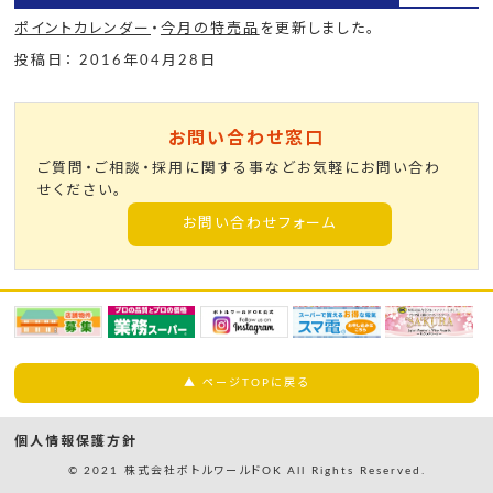
ポイントカレンダー
・
今月の特売品
を更新しました。
投稿日： 2016年04月28日
お問い合わせ窓口
ご質問・ご相談・採用に関する事などお気軽にお問い合わ
せください。
お問い合わせフォーム
▲ ページTOPに戻る
個人情報保護方針
© 2021 株式会社ボトルワールドOK All Rights Reserved.