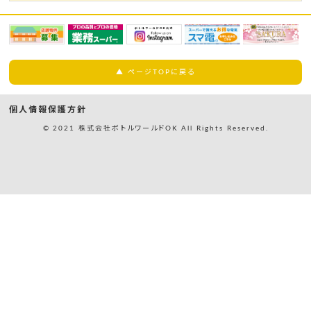
▲ ページTOPに戻る
個人情報保護方針
© 2021 株式会社ボトルワールドOK All Rights Reserved.