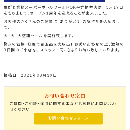
生鮮＆業務スーパーボトルワールドOK平群椿井店は、 3月19日
をもちまして、オープン1周年を迎えることが出来ました。
お客様のたくさんのご愛顧に「ありがとう」の気持ちを込めまし
て、
大！大！大感謝セールを実施致します。
驚きの価格・鮮度で目玉品を大放出！ お誘いあわせの上、激熱の
3日間のご来店を、 スタッフ一同、心よりお待ち致しております。
投稿日： 2021年03月19日
お問い合わせ窓口
ご質問・ご相談・採用に関する事などお気軽にお問い合わ
せください。
お問い合わせフォーム