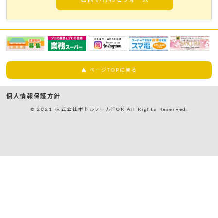
お問い合わせフォーム
▲ ページTOPに戻る
個人情報保護方針
© 2021 株式会社ボトルワールドOK All Rights Reserved.