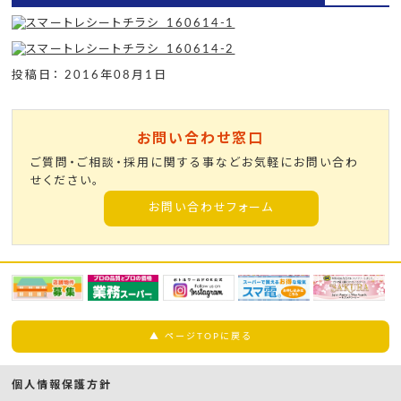
投稿日： 2016年08月1日
お問い合わせ窓口
ご質問・ご相談・採用に関する事などお気軽にお問い合わ
せください。
お問い合わせフォーム
▲ ページTOPに戻る
個人情報保護方針