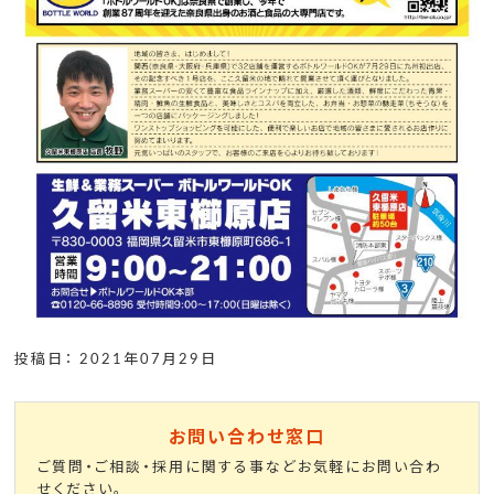
投稿日： 2021年07月29日
お問い合わせ窓口
ご質問・ご相談・採用に関する事などお気軽にお問い合わ
せください。