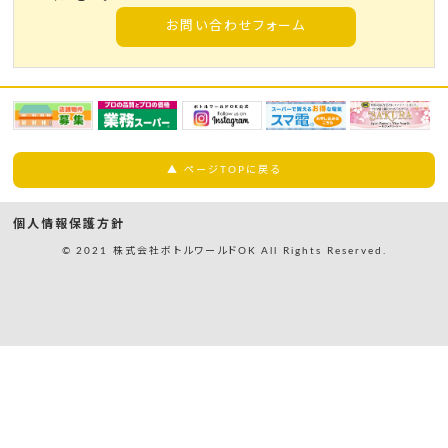
お問い合わせフォーム
▲ ページTOPに戻る
個人情報保護方針
© 2021 株式会社ボトルワールドOK All Rights Reserved.